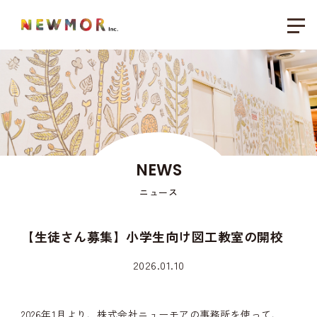
NEWS
ニュース
【生徒さん募集】小学生向け図工教室の開校
2026.01.10
2026年1月より、株式会社ニューモアの事務所を使って、