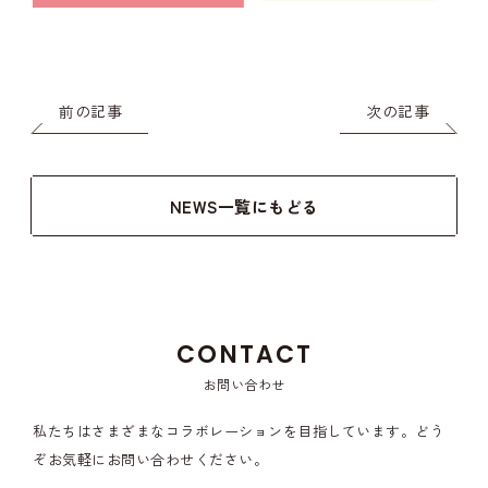
前の記事
次の記事
NEWS一覧にもどる
CONTACT
お問い合わせ
私たちはさまざまなコラボレーションを目指しています。
どう
ぞお気軽にお問い合わせください。