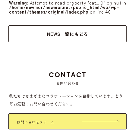
Warning
: Attempt to read property "cat_ID" on null in
/home/newmor/newmor.net/public_html/wp/wp-
content/themes/original/index.php
on line
40
NEWS一覧にもどる
CONTACT
お問い合わせ
私たちはさまざまなコラボレーションを目指しています。
どう
ぞお気軽にお問い合わせください。
お問い合わせフォーム