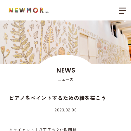
NEWS
ニュース
ピアノをペイントするための絵を描こう
2023.02.06
クライアント｜八王子市文化財団様